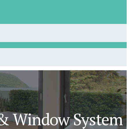
r & Window System