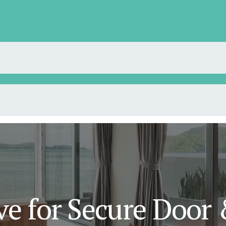
ive for Secure Doo